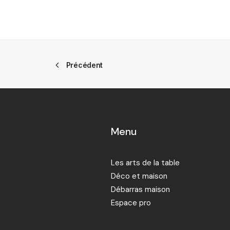
Précédent
Menu
Les arts de la table
Déco et maison
Débarras maison
Espace pro