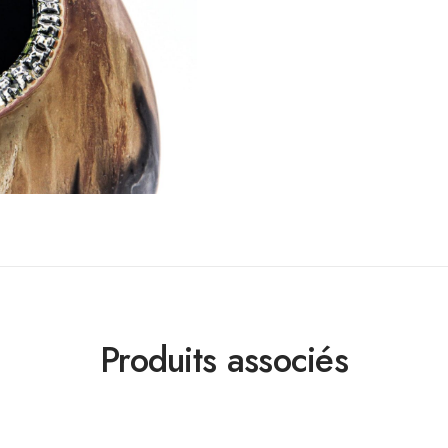
Produits associés