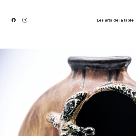
Les arts de la table