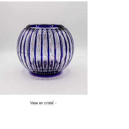
Vase en cristal