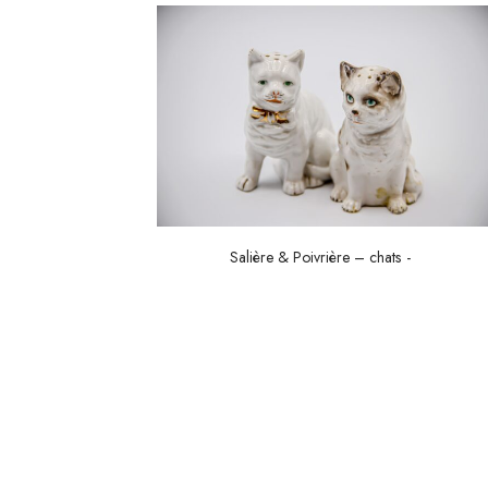
Salière & Poivrière – chats