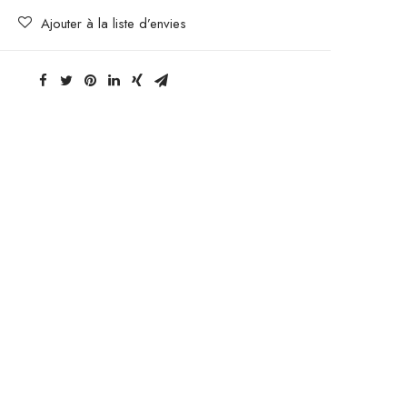
Ajouter à la liste d’envies