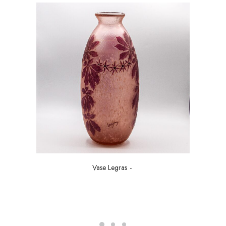
Vase Legras