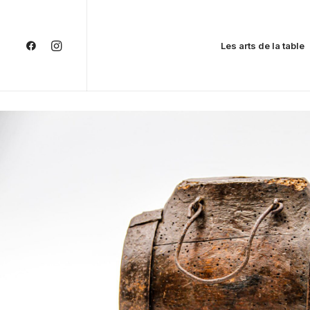
Les arts de la table