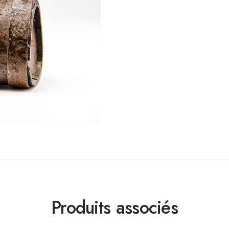
Produits associés