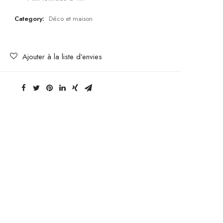
Category:
Déco et maison
Ajouter à la liste d’envies