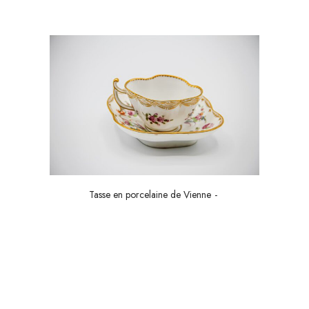
Tasse en porcelaine de Vienne