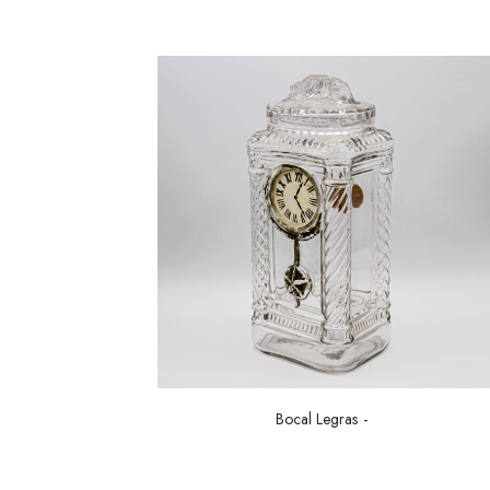
Bocal Legras