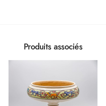
Produits associés