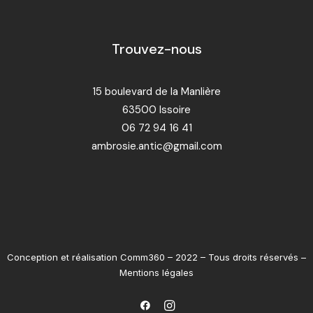
Trouvez-nous
15 boulevard de la Manlière
63500 Issoire
06 72 94 16 41
ambrosie.antic@gmail.com
Conception et réalisation
Comm360
– 2022 – Tous droits réservés –
Mentions légales