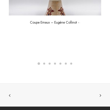
Coupe Emaux – Eugène Collinot