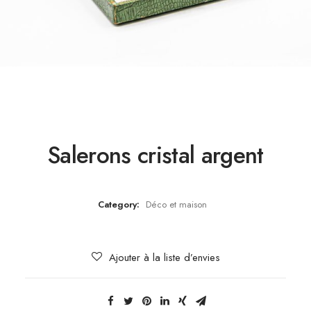
Salerons cristal argent
Category:
Déco et maison
Ajouter à la liste d’envies