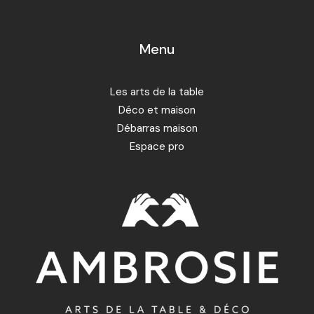
Menu
Les arts de la table
Déco et maison
Débarras maison
Espace pro