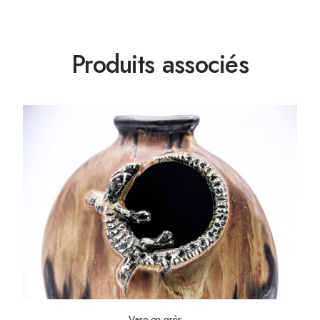
Produits associés
Vase en grès