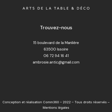
Trouvez-nous
15 boulevard de la Manlière
63500 Issoire
06 72 94 16 41
ambrosie.antic@gmail.com
Conception et réalisation
Comm360
– 2022 – Tous droits réservés –
Mentions légales