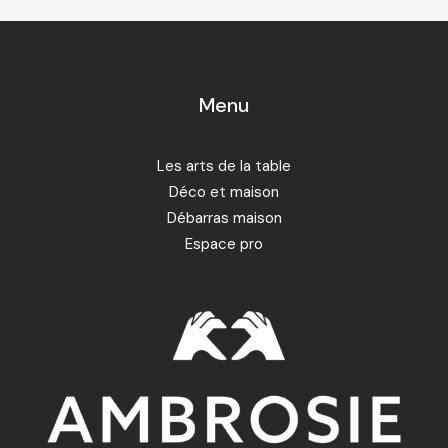
Menu
Les arts de la table
Déco et maison
Débarras maison
Espace pro