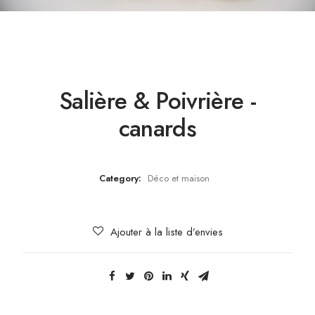
Salière & Poivrière -
canards
Category:
Déco et maison
Ajouter à la liste d’envies