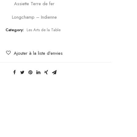
Assiette Terre de fer
Longchamp – Indienne
Category:
Les Arts de la Table
Ajouter à la liste d’envies