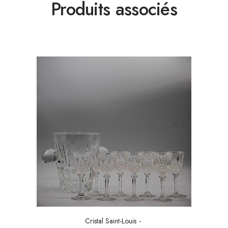
Produits associés
Cristal Saint-Louis