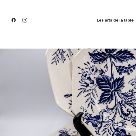
Les arts de la table