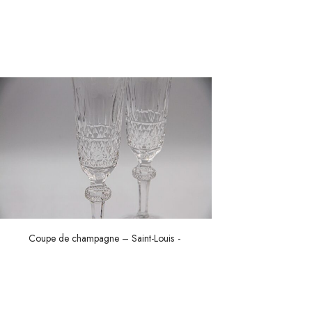
Coupe de champagne – Saint-Louis