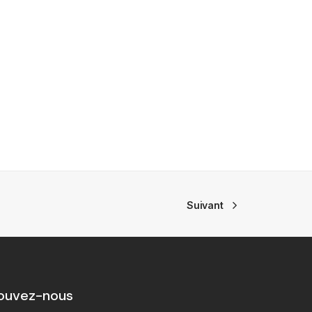
Suivant
ouvez-nous