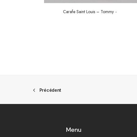
Carafe Saint Louis – Tommy
Précédent
Menu