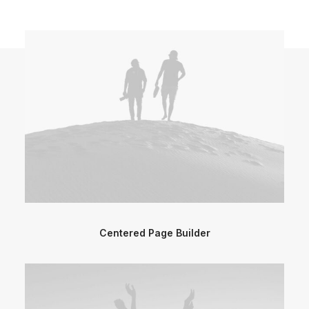
Centered Page Builder