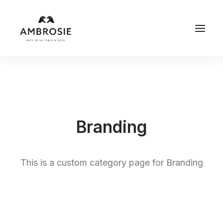
Branding
This is a custom category page for Branding