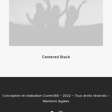
Centered Stack
Conception et réalisation
Comm360
– 2022 – Tous droits réservés –
Mentions légales